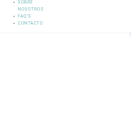
SOBRE
NOSOTROS
FAQ’S
CONTACTO