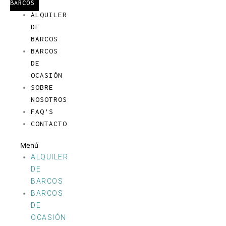
BARCOS
ALQUILER
DE
BARCOS
BARCOS
DE
OCASIÓN
SOBRE
NOSOTROS
FAQ’S
CONTACTO
Menú
ALQUILER
DE
BARCOS
BARCOS
DE
OCASIÓN