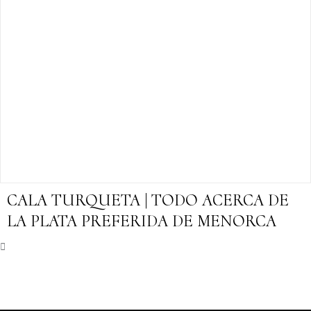
CALA TURQUETA | TODO ACERCA DE
LA PLATA PREFERIDA DE MENORCA