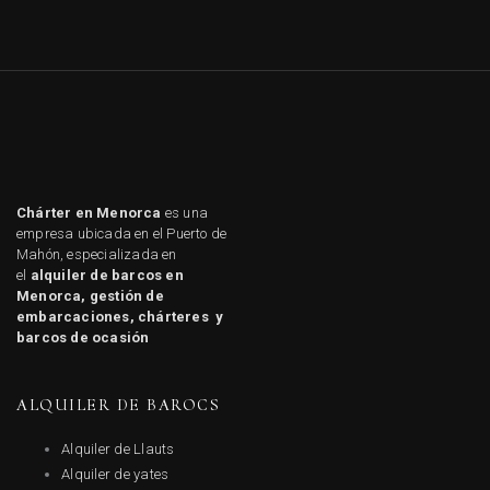
Chárter en Menorca
es una
empresa ubicada en el Puerto de
Mahón, especializada en
el
alquiler de barcos en
Menorca, gestión de
embarcaciones, chárteres y
barcos de ocasión
ALQUILER DE BAROCS
Alquiler de Llauts
Alquiler de yates