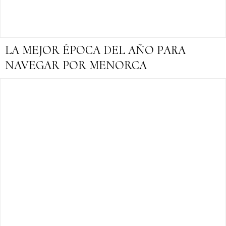
LA MEJOR ÉPOCA DEL AÑO PARA
NAVEGAR POR MENORCA