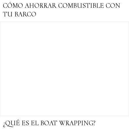
CÓMO AHORRAR COMBUSTIBLE CON
TU BARCO
¿QUÉ ES EL BOAT WRAPPING?