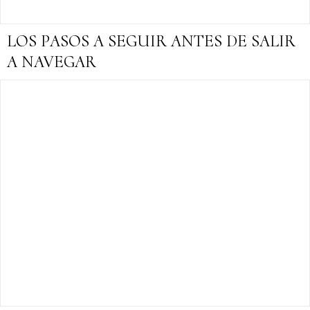
LOS PASOS A SEGUIR ANTES DE SALIR
A NAVEGAR