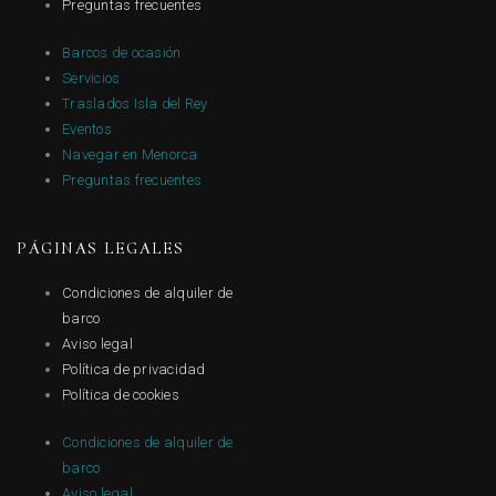
Preguntas frecuentes
Barcos de ocasión
Servicios
Traslados Isla del Rey
Eventos
Navegar en Menorca
Preguntas frecuentes
PÁGINAS LEGALES
Condiciones de alquiler de
barco
Aviso legal
Política de privacidad
Política de cookies
Condiciones de alquiler de
barco
Aviso legal