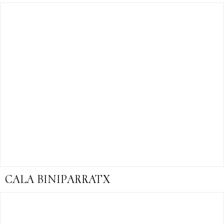
CALA BINIPARRATX