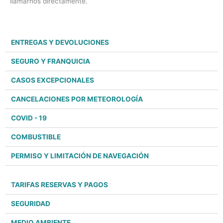
llamarnos directamente.
ENTREGAS Y DEVOLUCIONES
SEGURO Y FRANQUICIA
CASOS EXCEPCIONALES
CANCELACIONES POR METEOROLOGÍA
COVID - 19
COMBUSTIBLE
PERMISO Y LIMITACIÓN DE NAVEGACIÓN
TARIFAS RESERVAS Y PAGOS
SEGURIDAD
MEDIO AMBIENTE