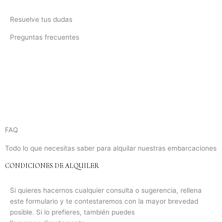
Resuelve tus dudas
Preguntas frecuentes
FAQ
Todo lo que necesitas saber para alquilar nuestras embarcaciones
CONDICIONES DE ALQUILER
Si quieres hacernos cualquier consulta o sugerencia, rellena
este formulario y te contestaremos con la mayor brevedad
posible. Si lo prefieres, también puedes