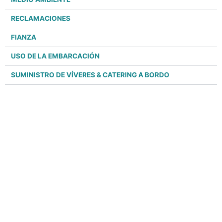
RECLAMACIONES
FIANZA
USO DE LA EMBARCACIÓN
SUMINISTRO DE VÍVERES & CATERING A BORDO