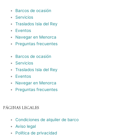
Barcos de ocasión
Servicios
Traslados Isla del Rey
Eventos
Navegar en Menorca
Preguntas frecuentes
Barcos de ocasión
Servicios
Traslados Isla del Rey
Eventos
Navegar en Menorca
Preguntas frecuentes
PÁGINAS LEGALES
Condiciones de alquiler de barco
Aviso legal
Política de privacidad