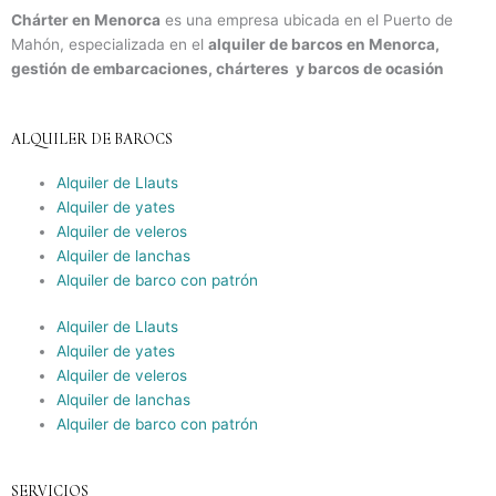
Chárter en Menorca
es una empresa ubicada en el Puerto de
Mahón, especializada en el
alquiler de barcos en Menorca,
gestión de embarcaciones, chárteres y barcos de ocasión
ALQUILER DE BAROCS
Alquiler de Llauts
Alquiler de yates
Alquiler de veleros
Alquiler de lanchas
Alquiler de barco con patrón
Alquiler de Llauts
Alquiler de yates
Alquiler de veleros
Alquiler de lanchas
Alquiler de barco con patrón
SERVICIOS