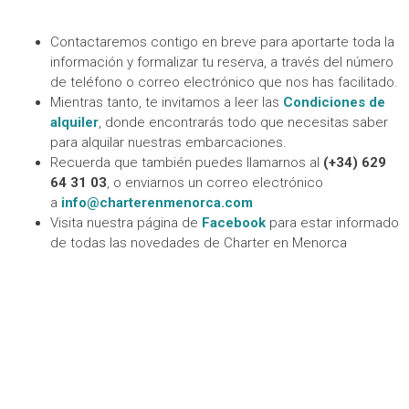
Contactaremos contigo en breve para aportarte toda la
información y formalizar tu reserva, a través del número
de teléfono o correo electrónico que nos has facilitado.
Mientras tanto, te invitamos a leer las
Condiciones de
alquiler
, donde encontrarás todo que necesitas saber
para alquilar nuestras embarcaciones.
Recuerda que también puedes llamarnos al
(+34) 629
64 31 03
, o enviarnos un correo electrónico
a
info@charterenmenorca.com
Visita nuestra página de
Facebook
para estar informado
de todas las novedades de Charter en Menorca