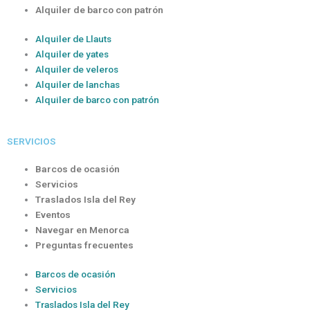
Alquiler de barco con patrón
Alquiler de Llauts
Alquiler de yates
Alquiler de veleros
Alquiler de lanchas
Alquiler de barco con patrón
SERVICIOS
Barcos de ocasión
Servicios
Traslados Isla del Rey
Eventos
Navegar en Menorca
Preguntas frecuentes
Barcos de ocasión
Servicios
Traslados Isla del Rey