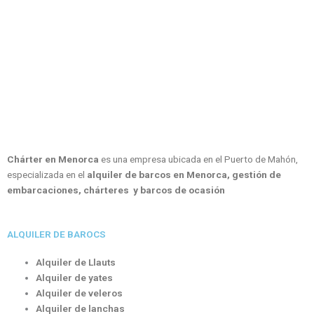
Chárter en Menorca
es una empresa ubicada en el Puerto de Mahón,
especializada en el
alquiler de barcos en Menorca, gestión de
embarcaciones, chárteres y barcos de ocasión
ALQUILER DE BAROCS
Alquiler de Llauts
Alquiler de yates
Alquiler de veleros
Alquiler de lanchas