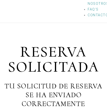
NOSOTRO
FAQ’S
CONTACT
RESERVA
SOLICITADA
TU SOLICITUD DE RESERVA
SE HA ENVIADO
CORRECTAMENTE