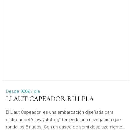
Desde 900€ / día
LLAUT CAPEADOR RIU PLA
El Llaut Capeador es una embarcación diseñada para
disfrutar del “slow yatching” teniendo una navegación que
ronda los 8 nudos. Con un casco de semi desplazamiento