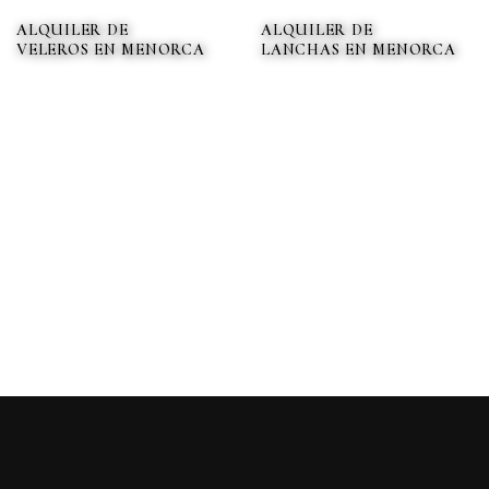
ALQUILER DE
ALQUILER DE
VELEROS EN MENORCA
LANCHAS EN MENORCA