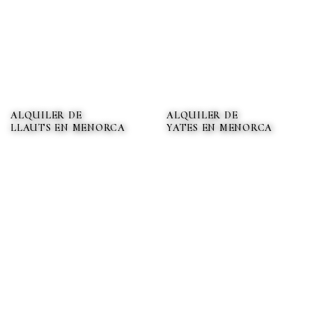
alquiler.
ALQUILER DE
ALQUILER DE
LLAUTS EN MENORCA
YATES EN MENORCA