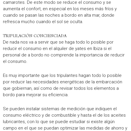
camarotes. De este modo se reduce el consumo y se
aumenta el confort, en especial en los meses más fríos y
cuando se pasan las noches a bordo en alta mar, donde
refresca mucho cuando el sol se oculta.
TRIPULACIÓN CONCIENCIADA
De nada nos va a servir que se haga todo lo posible por
reducir el consumo en el alquiler de yates en Ibiza si el
personal de a bordo no comprende la importancia de reducir
el consumo.
Es muy importante que los tripulantes hagan todo lo posible
por reducir las necesidades energéticas de la embarcación
que gobiernan, así como de revisar todos los elementos a
bordo para mejorar su eficiencia.
Se pueden instalar sistemas de medición que indiquen el
consumo eléctrico y de combustible y hasta el de los aceites
lubricantes, con lo que se puede estudiar si existe algún
campo en el que se puedan optimizar las medidas de ahorro y