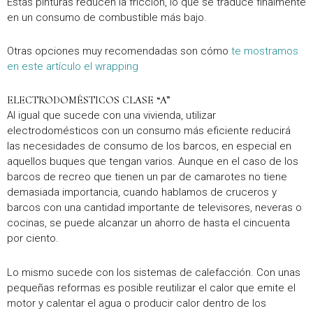
Estas pinturas reducen la fricción, lo que se traduce finalmente
en un consumo de combustible más bajo.
Otras opciones muy recomendadas son cómo
te mostramos
en este artículo el wrapping
ELECTRODOMÉSTICOS CLASE “A”
Al igual que sucede con una vivienda, utilizar
electrodomésticos con un consumo más eficiente reducirá
las necesidades de consumo de los barcos, en especial en
aquellos buques que tengan varios. Aunque en el caso de los
barcos de recreo que tienen un par de camarotes no tiene
demasiada importancia, cuando hablamos de cruceros y
barcos con una cantidad importante de televisores, neveras o
cocinas, se puede alcanzar un ahorro de hasta el cincuenta
por ciento.
Lo mismo sucede con los sistemas de calefacción. Con unas
pequeñas reformas es posible reutilizar el calor que emite el
motor y calentar el agua o producir calor dentro de los