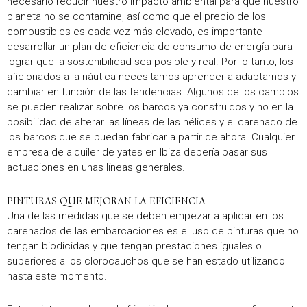
necesario reducir nuestro impacto ambiental para que nuestro
planeta no se contamine, así como que el precio de los
combustibles es cada vez más elevado, es importante
desarrollar un plan de eficiencia de consumo de energía para
lograr que la sostenibilidad sea posible y real. Por lo tanto, los
aficionados a la náutica necesitamos aprender a adaptarnos y
cambiar en función de las tendencias. Algunos de los cambios
se pueden realizar sobre los barcos ya construidos y no en la
posibilidad de alterar las líneas de las hélices y el carenado de
los barcos que se puedan fabricar a partir de ahora. Cualquier
empresa de alquiler de yates en Ibiza debería basar sus
actuaciones en unas líneas generales.
PINTURAS QUE MEJORAN LA EFICIENCIA
Una de las medidas que se deben empezar a aplicar en los
carenados de las embarcaciones es el uso de pinturas que no
tengan biodicidas y que tengan prestaciones iguales o
superiores a los clorocauchos que se han estado utilizando
hasta este momento.