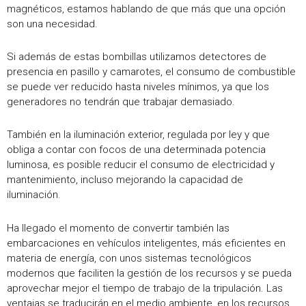
magnéticos, estamos hablando de que más que una opción
son una necesidad.
Si además de estas bombillas utilizamos detectores de
presencia en pasillo y camarotes, el consumo de combustible
se puede ver reducido hasta niveles mínimos, ya que los
generadores no tendrán que trabajar demasiado.
También en la iluminación exterior, regulada por ley y que
obliga a contar con focos de una determinada potencia
luminosa, es posible reducir el consumo de electricidad y
mantenimiento, incluso mejorando la capacidad de
iluminación.
Ha llegado el momento de convertir también las
embarcaciones en vehículos inteligentes, más eficientes en
materia de energía, con unos sistemas tecnológicos
modernos que faciliten la gestión de los recursos y se pueda
aprovechar mejor el tiempo de trabajo de la tripulación. Las
ventajas se traducirán en el medio ambiente, en los recursos