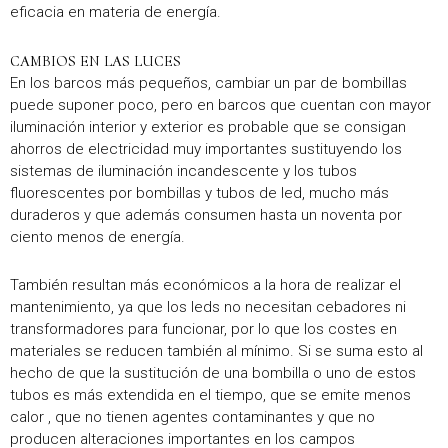
eficacia en materia de energía.
CAMBIOS EN LAS LUCES
En los barcos más pequeños, cambiar un par de bombillas
puede suponer poco, pero en barcos que cuentan con mayor
iluminación interior y exterior es probable que se consigan
ahorros de electricidad muy importantes sustituyendo los
sistemas de iluminación incandescente y los tubos
fluorescentes por bombillas y tubos de led, mucho más
duraderos y que además consumen hasta un noventa por
ciento menos de energía.
También resultan más económicos a la hora de realizar el
mantenimiento, ya que los leds no necesitan cebadores ni
transformadores para funcionar, por lo que los costes en
materiales se reducen también al mínimo. Si se suma esto al
hecho de que la sustitución de una bombilla o uno de estos
tubos es más extendida en el tiempo, que se emite menos
calor , que no tienen agentes contaminantes y que no
producen alteraciones importantes en los campos