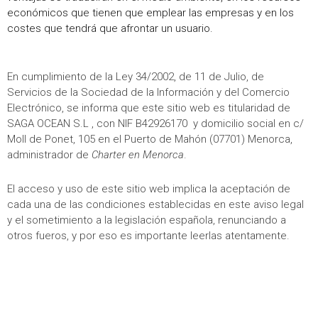
económicos que tienen que emplear las empresas y en los
costes que tendrá que afrontar un usuario.
En cumplimiento de la Ley 34/2002, de 11 de Julio, de
Servicios de la Sociedad de la Información y del Comercio
Electrónico, se informa que este sitio web es titularidad de
SAGA OCEAN S.L , con NIF B42926170 y domicilio social en c/
Moll de Ponet, 105 en el Puerto de Mahón (07701) Menorca,
administrador de
Charter en Menorca
.
El acceso y uso de este sitio web implica la aceptación de
cada una de las condiciones establecidas en este aviso legal
y el sometimiento a la legislación española, renunciando a
otros fueros, y por eso es importante leerlas atentamente.