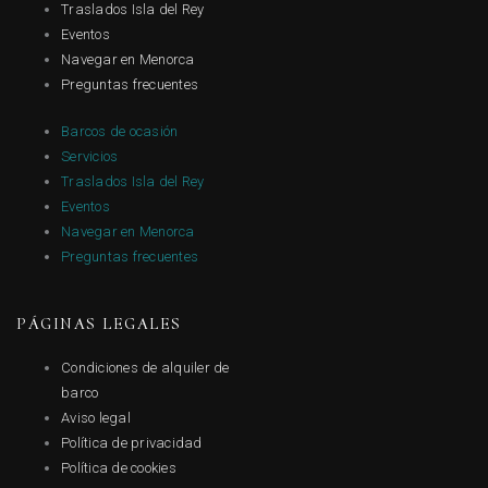
Traslados Isla del Rey
Eventos
Navegar en Menorca
Preguntas frecuentes
Barcos de ocasión
Servicios
Traslados Isla del Rey
Eventos
Navegar en Menorca
Preguntas frecuentes
PÁGINAS LEGALES
Condiciones de alquiler de
barco
Aviso legal
Política de privacidad
Política de cookies