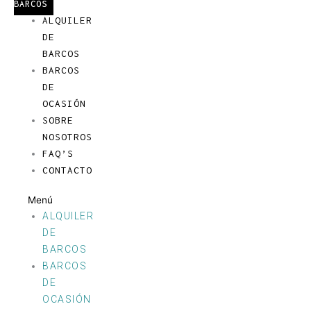
BARCOS
ALQUILER
DE
BARCOS
BARCOS
DE
OCASIÓN
SOBRE
NOSOTROS
FAQ’S
CONTACTO
Menú
ALQUILER
DE
BARCOS
BARCOS
DE
OCASIÓN