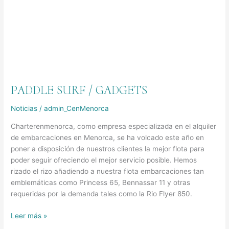
PADDLE SURF / GADGETS
Noticias
/
admin_CenMenorca
Charterenmenorca, como empresa especializada en el alquiler
de embarcaciones en Menorca, se ha volcado este año en
poner a disposición de nuestros clientes la mejor flota para
poder seguir ofreciendo el mejor servicio posible. Hemos
rizado el rizo añadiendo a nuestra flota embarcaciones tan
emblemáticas como Princess 65, Bennassar 11 y otras
requeridas por la demanda tales como la Rio Flyer 850.
Leer más »