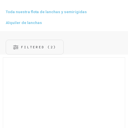
Toda nuestra flota de lanchas y semirígidas
Alquiler de lanchas
FILTERED (2)