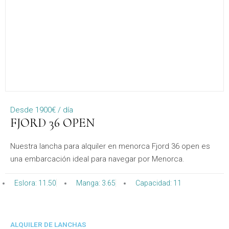
Desde 1900€ / día
FJORD 36 OPEN
Nuestra lancha para alquiler en menorca Fjord 36 open es
una embarcación ideal para navegar por Menorca.
Eslora: 11.50
Manga: 3.65
Capacidad: 11
ALQUILER DE LANCHAS