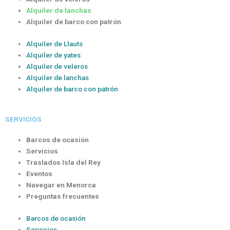
Alquiler de lanchas
Alquiler de barco con patrón
Alquiler de Llauts
Alquiler de yates
Alquiler de veleros
Alquiler de lanchas
Alquiler de barco con patrón
SERVICIOS
Barcos de ocasión
Servicios
Traslados Isla del Rey
Eventos
Navegar en Menorca
Preguntas frecuentes
Barcos de ocasión
Servicios