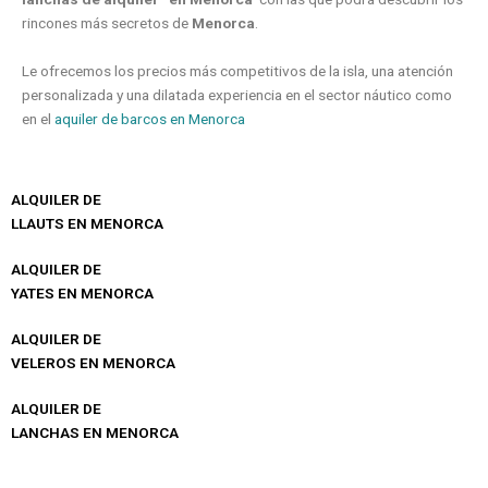
rincones más secretos de
Menorca
.
Le ofrecemos los precios más competitivos de la isla, una atención
personalizada y una dilatada experiencia en el sector náutico como
en el
aquiler de barcos en Menorca
ALQUILER DE
LLAUTS EN MENORCA
ALQUILER DE
YATES EN MENORCA
ALQUILER DE
VELEROS EN MENORCA
ALQUILER DE
LANCHAS EN MENORCA