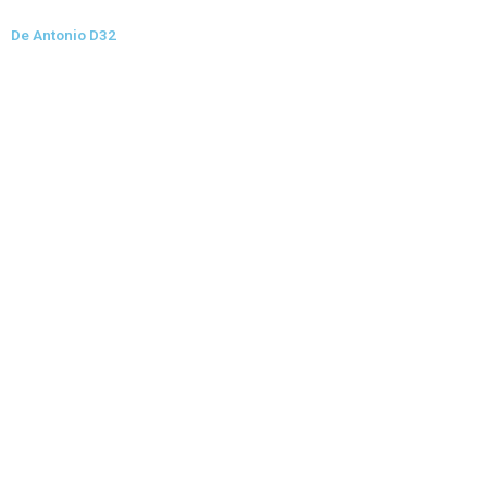
De Antonio D32