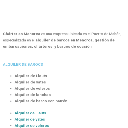
Chárter en Menorca
es una empresa ubicada en el Puerto de Mahón,
especializada en el
alquiler de barcos en Menorca, gestión de
embarcaciones, chárteres y barcos de ocasión
ALQUILER DE BAROCS
Alquiler de Llauts
Alquiler de yates
Alquiler de veleros
Alquiler de lanchas
Alquiler de barco con patrón
Alquiler de Llauts
Alquiler de yates
Alquiler de veleros