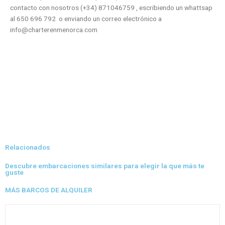
contacto con nosotros (+34) 871046759 , escribiendo un whattsap
al 650 696 792 o enviando un correo electrónico a
info@charterenmenorca.com
Relacionados
Descubre embarcaciones similares para elegir la que más te
guste
MÁS BARCOS DE ALQUILER