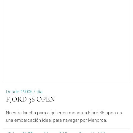
Desde 1900€ / día
FJORD 36 OPEN
Nuestra lancha para alquiler en menorca Fjord 36 open es
una embarcación ideal para navegar por Menorca.