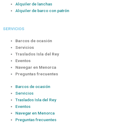
Alquiler de lanchas
Alquiler de barco con patrón
SERVICIOS
Barcos de ocasión
Servicios
Traslados Isla del Rey
Eventos
Navegar en Menorca
Preguntas frecuentes
Barcos de ocasión
Servicios
Traslados Isla del Rey
Eventos
Navegar en Menorca
Preguntas frecuentes