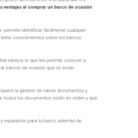
s ventajas al comprar un barco de ocasión
os permite identificar fácilmente cualquier
 tiene conocimientos sobre los barcos
ria náutica, lo que les permite conocer a
rar barcos de ocasión que no están
quiere la gestión de varios documentos y
e todos los documentos estén en orden y que
 y reparación para tu barco, además de