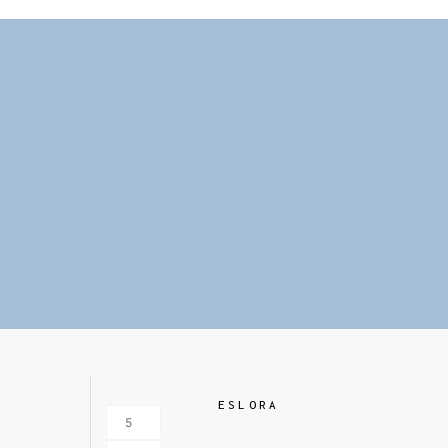
ESLORA