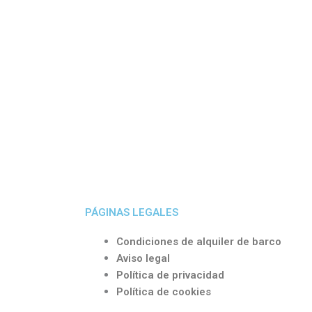
PÁGINAS LEGALES
Condiciones de alquiler de barco
Aviso legal
Política de privacidad
Política de cookies