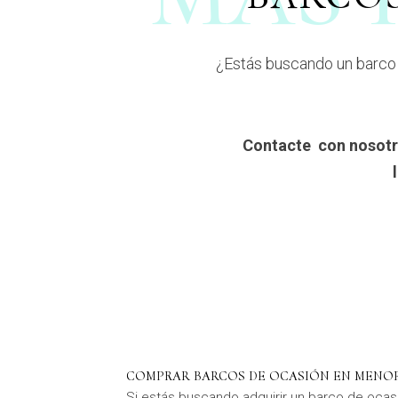
¿Estás buscando un barco 
Contacte con nosotr
COMPRAR BARCOS DE OCASIÓN EN MENO
Si estás buscando adquirir un barco de ocas