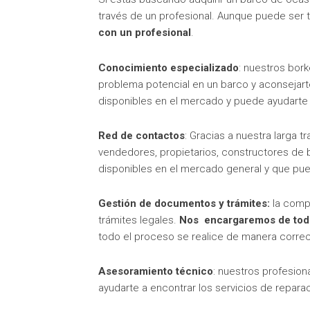
través de un profesional. Aunque puede ser t
con un profesional
.
Conocimiento especializado
: nuestros bork
problema potencial en un barco y aconsejart
disponibles en el mercado y puede ayudarte 
Red de contactos
: Gracias a nuestra larga 
vendedores, propietarios, constructores de 
disponibles en el mercado general y que pue
Gestión de documentos y trámites:
la compr
trámites legales.
Nos encargaremos de todo
todo el proceso se realice de manera correct
Asesoramiento técnico
: nuestros profesio
ayudarte a encontrar los servicios de repar