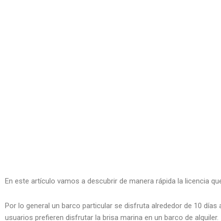
En este artículo vamos a descubrir de manera rápida la licencia q
Por lo general un barco particular se disfruta alrededor de 10 d
usuarios prefieren disfrutar la brisa marina en un barco de alquiler.