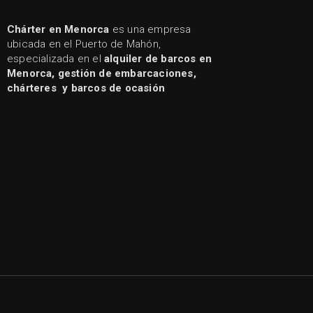
Chárter en Menorca
es una empresa
ubicada en el Puerto de Mahón,
especializada en el
alquiler de barcos en
Menorca, gestión de embarcaciones,
chárteres y barcos de ocasión