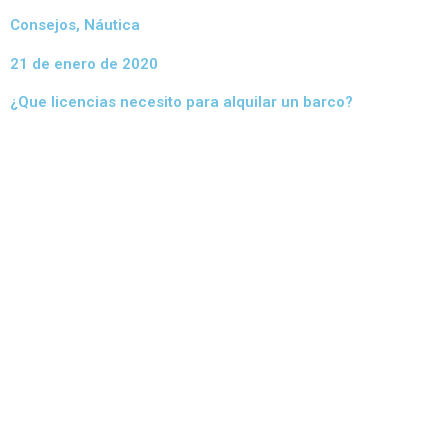
Consejos
,
Náutica
21 de enero de 2020
¿Que licencias necesito para alquilar un barco?