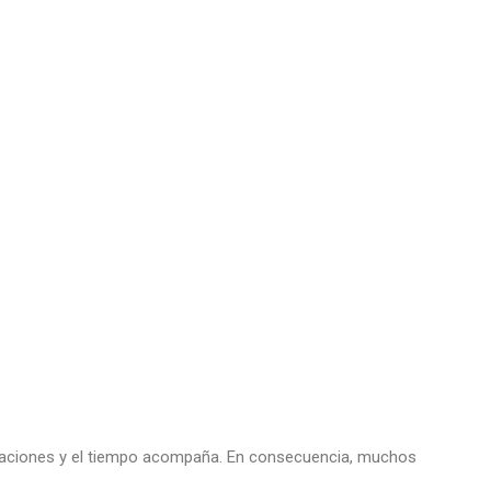
vacaciones y el tiempo acompaña. En consecuencia, muchos