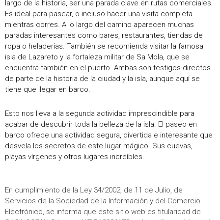
largo de la historia, ser una parada clave en rutas comerciales.
Es ideal para pasear, o incluso hacer una visita completa
mientras corres. A lo largo del camino aparecen muchas
paradas interesantes como bares, restaurantes, tiendas de
ropa o heladerías. También se recomienda visitar la famosa
isla de Lazareto y la fortaleza militar de Sa Mola, que se
encuentra también en el puerto. Ambas son testigos directos
de parte de la historia de la ciudad y la isla, aunque aquí se
tiene que llegar en barco.
Esto nos lleva a la segunda actividad imprescindible para
acabar de descubrir toda la belleza de la isla. El paseo en
barco ofrece una actividad segura, divertida e interesante que
desvela los secretos de este lugar mágico. Sus cuevas,
playas vírgenes y otros lugares increíbles.
En cumplimiento de la Ley 34/2002, de 11 de Julio, de
Servicios de la Sociedad de la Información y del Comercio
Electrónico, se informa que este sitio web es titularidad de