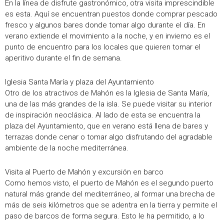
En la línea de disfrute gastronómico, otra visita imprescindible
es esta. Aquí se encuentran puestos donde comprar pescado
fresco y algunos bares donde tomar algo durante el día. En
verano extiende el movimiento a la noche, y en invierno es el
punto de encuentro para los locales que quieren tomar el
aperitivo durante el fin de semana.
Iglesia Santa María y plaza del Ayuntamiento
Otro de los atractivos de Mahón es la Iglesia de Santa María,
una de las más grandes de la isla. Se puede visitar su interior
de inspiración neoclásica. Al lado de esta se encuentra la
plaza del Ayuntamiento, que en verano está llena de bares y
terrazas donde cenar o tomar algo disfrutando del agradable
ambiente de la noche mediterránea.
Visita al Puerto de Mahón y excursión en barco
Como hemos visto, el puerto de Mahón es el segundo puerto
natural más grande del mediterráneo, al formar una brecha de
más de seis kilómetros que se adentra en la tierra y permite el
paso de barcos de forma segura. Esto le ha permitido, a lo