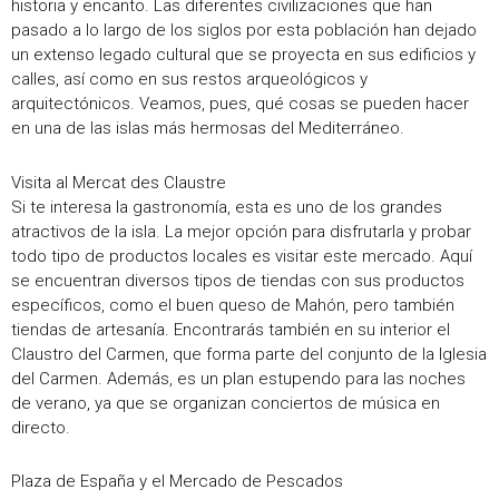
historia y encanto. Las diferentes civilizaciones que han
pasado a lo largo de los siglos por esta población han dejado
un extenso legado cultural que se proyecta en sus edificios y
calles, así como en sus restos arqueológicos y
arquitectónicos. Veamos, pues, qué cosas se pueden hacer
en una de las islas más hermosas del Mediterráneo.
Visita al Mercat des Claustre
Si te interesa la gastronomía, esta es uno de los grandes
atractivos de la isla. La mejor opción para disfrutarla y probar
todo tipo de productos locales es visitar este mercado. Aquí
se encuentran diversos tipos de tiendas con sus productos
específicos, como el buen queso de Mahón, pero también
tiendas de artesanía. Encontrarás también en su interior el
Claustro del Carmen, que forma parte del conjunto de la Iglesia
del Carmen. Además, es un plan estupendo para las noches
de verano, ya que se organizan conciertos de música en
directo.
Plaza de España y el Mercado de Pescados