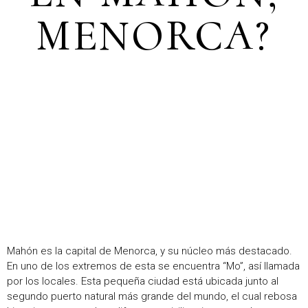
MENORCA?
Mahón es la capital de Menorca, y su núcleo más destacado.
En uno de los extremos de esta se encuentra “Mo”, así llamada
por los locales. Esta pequeña ciudad está ubicada junto al
segundo puerto natural más grande del mundo, el cual rebosa