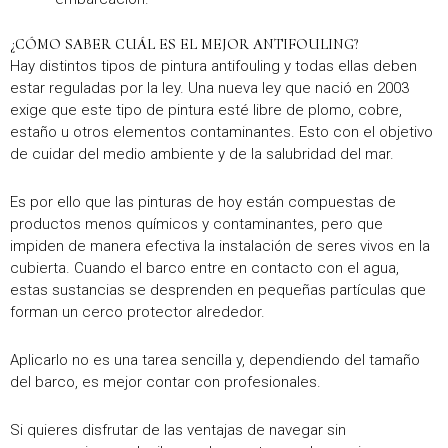
¿CÓMO SABER CUÁL ES EL MEJOR ANTIFOULING?
Hay distintos tipos de pintura antifouling y todas ellas deben
estar reguladas por la ley. Una nueva ley que nació en 2003
exige que este tipo de pintura esté libre de plomo, cobre,
estaño u otros elementos contaminantes. Esto con el objetivo
de cuidar del medio ambiente y de la salubridad del mar.
Es por ello que las pinturas de hoy están compuestas de
productos menos químicos y contaminantes, pero que
impiden de manera efectiva la instalación de seres vivos en la
cubierta. Cuando el barco entre en contacto con el agua,
estas sustancias se desprenden en pequeñas partículas que
forman un cerco protector alrededor.
Aplicarlo no es una tarea sencilla y, dependiendo del tamaño
del barco, es mejor contar con profesionales.
Si quieres disfrutar de las ventajas de navegar sin