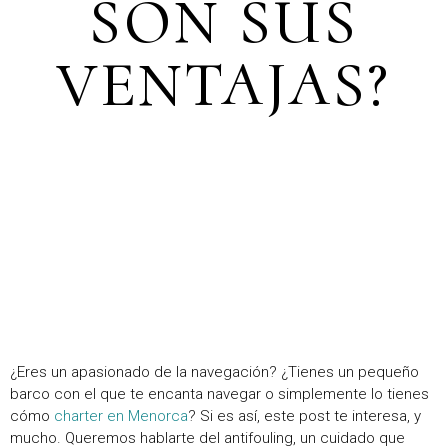
SON SUS
VENTAJAS?
¿Eres un apasionado de la navegación? ¿Tienes un pequeño
barco con el que te encanta navegar o simplemente lo tienes
cómo
charter en Menorca
? Si es así, este post te interesa, y
mucho. Queremos hablarte del antifouling, un cuidado que