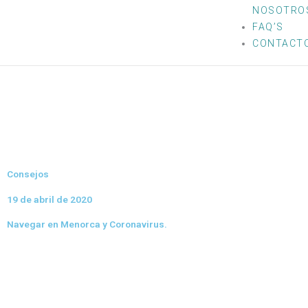
NOSOTRO
FAQ’S
CONTACT
Consejos
19 de abril de 2020
Navegar en Menorca y Coronavirus.