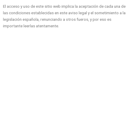
El acceso y uso de este sitio web implica la aceptación de cada una de
las condiciones establecidas en este aviso legal y el sometimiento a la
legislación española, renunciando a otros fueros, y por eso es
importante leerlas atentamente.