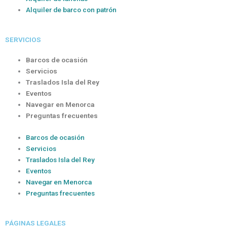
Alquiler de barco con patrón
SERVICIOS
Barcos de ocasión
Servicios
Traslados Isla del Rey
Eventos
Navegar en Menorca
Preguntas frecuentes
Barcos de ocasión
Servicios
Traslados Isla del Rey
Eventos
Navegar en Menorca
Preguntas frecuentes
PÁGINAS LEGALES