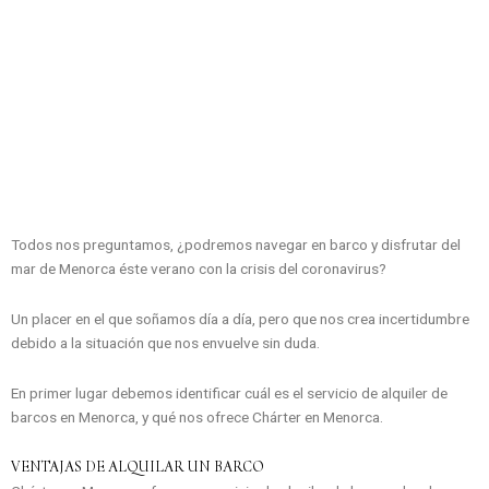
Todos nos preguntamos, ¿podremos navegar en barco y disfrutar del
mar de Menorca éste verano con la crisis del coronavirus?
Un placer en el que soñamos día a día, pero que nos crea incertidumbre
debido a la situación que nos envuelve sin duda.
En primer lugar debemos identificar cuál es el servicio de alquiler de
barcos en Menorca, y qué nos ofrece Chárter en Menorca.
VENTAJAS DE ALQUILAR UN BARCO