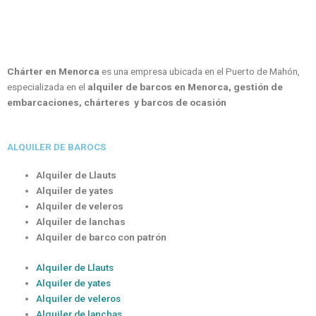
Chárter en Menorca
es una empresa ubicada en el Puerto de Mahón,
especializada en el
alquiler de barcos en Menorca, gestión de
embarcaciones, chárteres y barcos de ocasión
ALQUILER DE BAROCS
Alquiler de Llauts
Alquiler de yates
Alquiler de veleros
Alquiler de lanchas
Alquiler de barco con patrón
Alquiler de Llauts
Alquiler de yates
Alquiler de veleros
Alquiler de lanchas