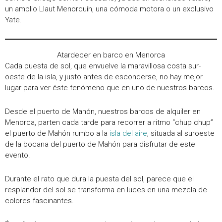
un amplio Llaut Menorquín, una cómoda motora o un exclusivo
Yate.
Atardecer en barco en Menorca
Cada puesta de sol, que envuelve la maravillosa costa sur-
oeste de la isla, y justo antes de esconderse, no hay mejor
lugar para ver éste fenómeno que en uno de nuestros barcos.
Desde el puerto de Mahón, nuestros barcos de alquiler en
Menorca, parten cada tarde para recorrer a ritmo “chup chup”
el puerto de Mahón rumbo a la
isla del aire
, situada al suroeste
de la bocana del puerto de Mahón para disfrutar de este
evento.
Durante el rato que dura la puesta del sol, parece que el
resplandor del sol se transforma en luces en una mezcla de
colores fascinantes.