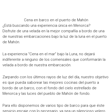
Cena en barco en el puerto de Mahón
¿Está buscando una experiencia única en Menorca?
Disfrute de una velada en la mejor compañía a bordo de una
de nuestras embarcaciones bajo la luz de la luna en el puerto
de Mahón.
La experiencia “Cena en el mar” bajo la Luna, no dejará
indiferente a ninguno de los comensales que conformarán la
velada a bordo de nuestra embarcación.
Zarpando con los últimos rayos de luz del día, nuestro objetivo
es que pueda saborear las mejores cocinas del puerto a
bordo de un barco, con el fondo del cielo estrellado de
Menorca y las luces del pueblo de Mahón de fondo.
Para ello disponemos de varios tipo de barco para que éste
servicio encaje con lo necesario, ya sea un silencioso velero,