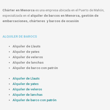
Chárter en Menorca
es una empresa ubicada en el Puerto de Mahón,
especializada en el
alquiler de barcos en Menorca, gestión de
embarcaciones, chárteres y barcos de ocasión
ALQUILER DE BAROCS
Alquiler de Llauts
Alquiler de yates
Alquiler de veleros
Alquiler de lanchas
Alquiler de barco con patrón
Alquiler de Llauts
Alquiler de yates
Alquiler de veleros
Alquiler de lanchas
Alquiler de barco con patrón