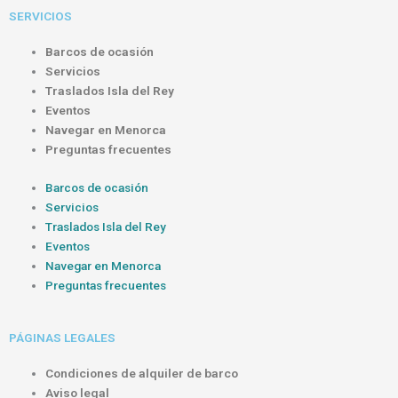
SERVICIOS
Barcos de ocasión
Servicios
Traslados Isla del Rey
Eventos
Navegar en Menorca
Preguntas frecuentes
Barcos de ocasión
Servicios
Traslados Isla del Rey
Eventos
Navegar en Menorca
Preguntas frecuentes
PÁGINAS LEGALES
Condiciones de alquiler de barco
Aviso legal