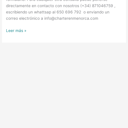
directamente en contacto con nosotros (+34) 871046759 ,
escribiendo un whattsap al 650 696 792 o enviando un
correo electrónico a info@charterenmenorca.com
Leer más »