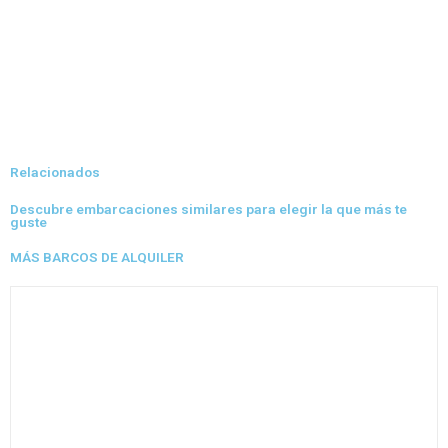
Relacionados
Descubre embarcaciones similares para elegir la que más te
guste
MÁS BARCOS DE ALQUILER