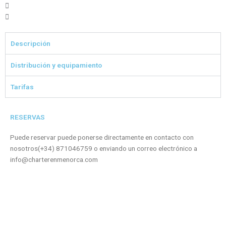
Descripción
Distribución y equipamiento
Tarifas
RESERVAS
Puede reservar puede ponerse directamente en contacto con
nosotros(+34) 871046759 o enviando un correo electrónico a
info@charterenmenorca.com