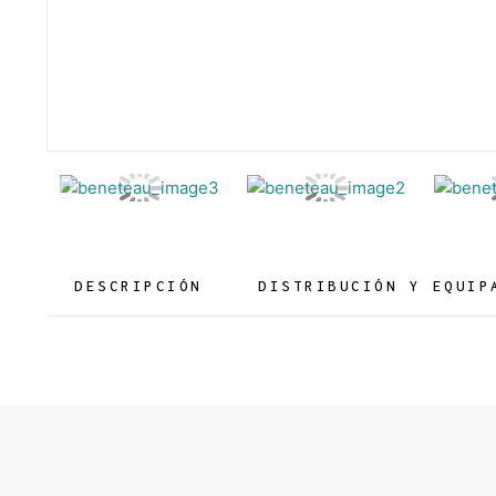
Imagen
anterior
DESCRIPCIÓN
DISTRIBUCIÓN Y EQUIP