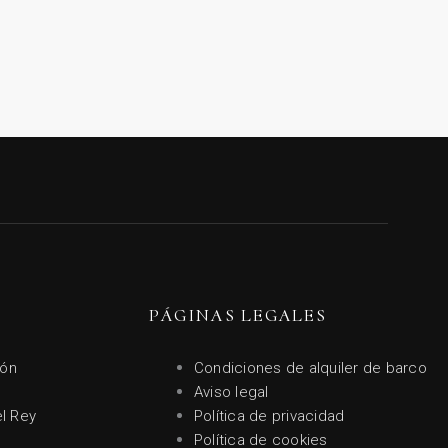
PÁGINAS LEGALES
ión
Condiciones de alquiler de barco
Aviso legal
el Rey
Política de privacidad
Política de cookies