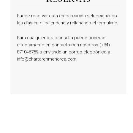
Puede reservar esta embarcación seleccionando
los días en el calendario y rellenando el formulario.
Para cualquier otra consulta puede ponerse
directamente en contacto con nosotros (+34)
871046759 o enviando un correo electrónico a
info@charterenmenorca.com