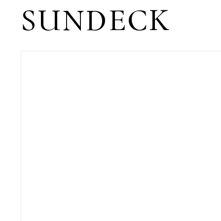
SUNDECK