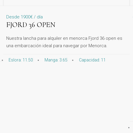
Desde 1900€ / día
FJORD 36 OPEN
Nuestra lancha para alquiler en menorca Fjord 36 open es
una embarcación ideal para navegar por Menorca.
Eslora: 11.50
Manga: 3.65
Capacidad: 11