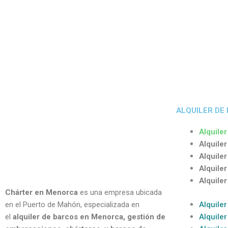
ALQUILER DE
Alquiler
Alquiler
Alquiler
Alquile
Alquile
Chárter en Menorca
es una empresa ubicada
Alquiler
en el Puerto de Mahón, especializada en
Alquiler
el
alquiler de barcos en Menorca, gestión de