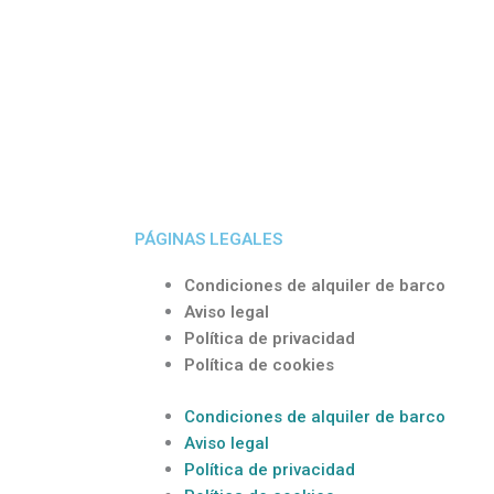
PÁGINAS LEGALES
Condiciones de alquiler de barco
Aviso legal
Política de privacidad
Política de cookies
Condiciones de alquiler de barco
Aviso legal
Política de privacidad