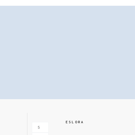
ESLORA