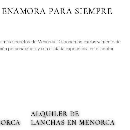
E ENAMORA PARA SIEMPRE
ones más secretos de Menorca. Disponemos exclusivamente de
ión personalizada, y una dilatada experiencia en el sector
ALQUILER DE
NORCA
LANCHAS EN MENORCA