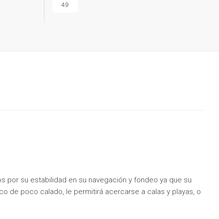
s por su estabilidad en su navegación y fondeo ya que su
 de poco calado, le permitirá acercarse a calas y playas, o