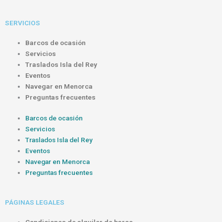
SERVICIOS
Barcos de ocasión
Servicios
Traslados Isla del Rey
Eventos
Navegar en Menorca
Preguntas frecuentes
Barcos de ocasión
Servicios
Traslados Isla del Rey
Eventos
Navegar en Menorca
Preguntas frecuentes
PÁGINAS LEGALES
Condiciones de alquiler de barco