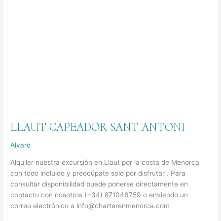
Sant
Antoni
LLAUT CAPEADOR SANT ANTONI
Alvaro
Alquiler nuestra excursión en Llaut por la costa de Menorca
con todo incluido y preocúpate solo por disfrutar . Para
consultar disponibilidad puede ponerse directamente en
contacto con nosotros (+34) 871046759 o enviando un
correo electrónico a info@charterenmenorca.com