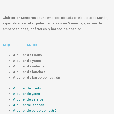
Chárter en Menorca
es una empresa ubicada en el Puerto de Mahón,
especializada en el
alquiler de barcos en Menorca, gestión de
embarcaciones, chárteres y barcos de ocasión
ALQUILER DE BAROCS
Alquiler de Llauts
Alquiler de yates
Alquiler de veleros
Alquiler de lanchas
Alquiler de barco con patrón
Alquiler de Llauts
Alquiler de yates
Alquiler de veleros
Alquiler de lanchas
Alquiler de barco con patrón