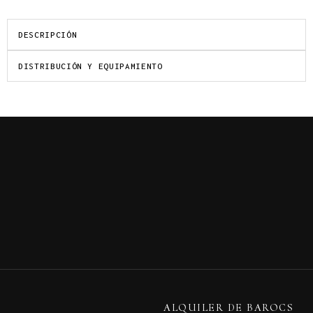
DESCRIPCIÓN
DISTRIBUCIÓN Y EQUIPAMIENTO
ALQUILER DE BAROCS